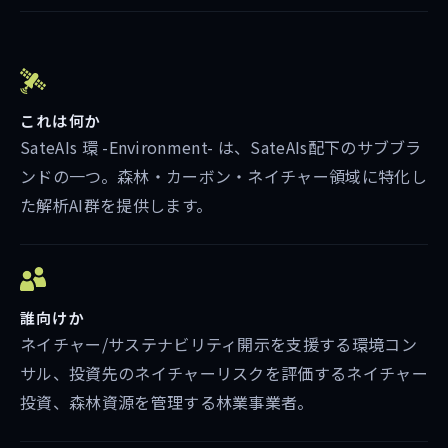
これは何か
SateAIs 環 -Environment- は、SateAIs配下のサブブラ
ンドの一つ。森林・カーボン・ネイチャー領域に特化し
た解析AI群を提供します。
誰向けか
ネイチャー/サステナビリティ開示を支援する環境コン
サル、投資先のネイチャーリスクを評価するネイチャー
投資、森林資源を管理する林業事業者。