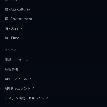
農 -Agriculture-
環 -Environment-
海 -Ocean-
時 -Time-
リソース
実績・ニュース
解析デモ
APIコンソール ↗
APIドキュメント ↗
システム構成・セキュリティ