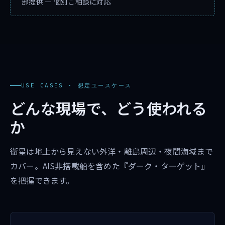
部提供 — 個別ご相談に対応
USE CASES · 想定ユースケース
どんな現場で、どう使われる
か
衛星は地上から見えない外洋・離島周辺・夜間海域まで
カバー。AIS非搭載船を含めた『ダーク・ターゲット』
を把握できます。