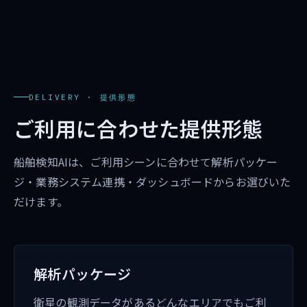
DELIVERY · 提供形態
ご利用に合わせた提供形態
船舶検知AIは、ご利用シーンに合わせて解析パッケー
ジ・業務システム連携・ダッシュボードからお選びいた
だけます。
解析パッケージ
衛星の観測データがあるどんなエリアでもご利