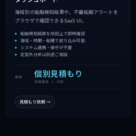
海域別の船舶検知結果や、不審船舶アラートを
ブラウザで確認できるSaaS UI。
船舶検知結果を地図上で即時確認
海域・時期・船種で絞り込み可能
システム連携・保守が不要
定型外分析は別途ご相談
個別見積もり
価格
初期構築 + 月額
見積もり依頼
→