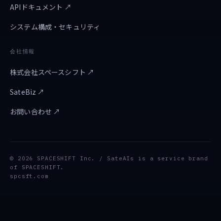
APIドキュメント ↗
システム構成・セキュリティ
会社情報
株式会社スペースシフト ↗
SateBiz ↗
お問い合わせ ↗
© 2026 SPACESHIFT Inc. / SateAIs is a service brand
of SPACESHIFT.
spcsft.com