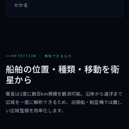
かかる
DETECTION · 検知できるもの
船舶の位置・種類・移動を衛
星から
衛星は1度に数百km規模を観測可能。沿岸から遠洋まで
広域を一度に解析できるため、巡視船・航空機では難し
い広域監視を効率化します。