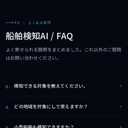
FAQ · よくある質問
船舶検知AI / FAQ
よく寄せられる質問をまとめました。これ以外のご質問
はお問い合わせください。
検知できる対象を教えてください。
Q.
どの地域を対象にして使えますか？
Q.
小型船舶も検知できますか？
Q.