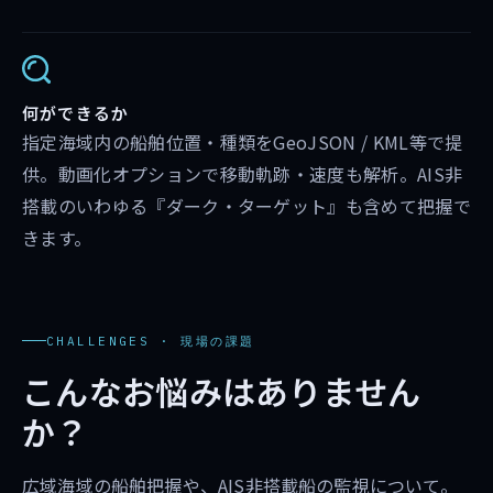
何ができるか
指定海域内の船舶位置・種類をGeoJSON / KML等で提
供。動画化オプションで移動軌跡・速度も解析。AIS非
搭載のいわゆる『ダーク・ターゲット』も含めて把握で
きます。
CHALLENGES · 現場の課題
こんなお悩みはありません
か？
広域海域の船舶把握や、AIS非搭載船の監視について。