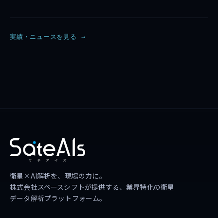
実績・ニュースを見る →
衛星×AI解析を、現場の力に。
株式会社スペースシフトが提供する、業界特化の衛星
データ解析プラットフォーム。