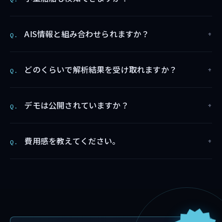
AIS情報と組み合わせられますか？
Q.
どのくらいで解析結果を受け取れますか？
Q.
デモは公開されていますか？
Q.
費用感を教えてください。
Q.